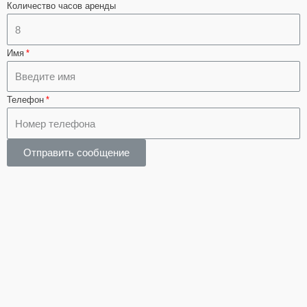
Количество часов аренды
Имя
Телефон
Отправить сообщение