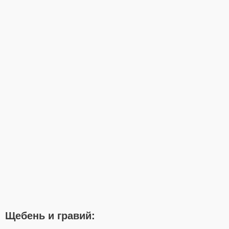
Щебень и гравий: