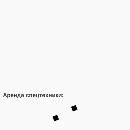
Аренда спецтехники: