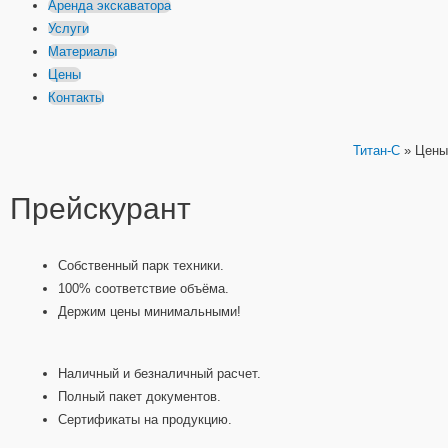
Аренда экскаватора
Услуги
Материалы
Цены
Контакты
Титан-С
»
Цены
Прейскурант
Собственный парк техники.
100% соответствие объёма.
Держим цены минимальными!
Наличный и безналичный расчет.
Полный пакет документов.
Сертификаты на продукцию.