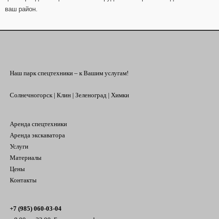
ваш район.
Наш парк спецтехники – к Вашим услугам!
Солнечногорск | Клин | Зеленоград | Химки
Аренда спецтехники
Аренда экскаватора
Услуги
Материалы
Цены
Контакты
+7 (985) 060-03-
04