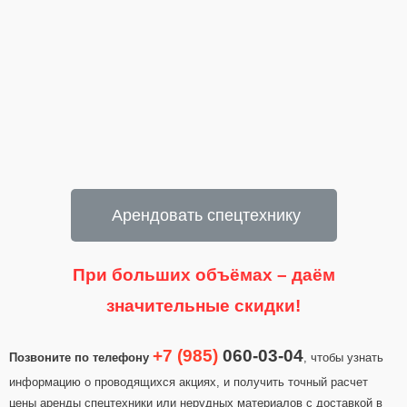
Арендовать спецтехнику
При больших объёмах – даём
значительные скидки!
+7 (985)
060-03-04
Позвоните по телефону
, чтобы узнать
информацию о проводящихся акциях, и получить точный расчет
цены аренды спецтехники или нерудных материалов с доставкой в