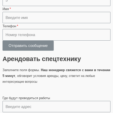
Имя
Телефон
Отправить сообщение
Арендовать спецтехнику
Заполните поля формы.
Наш менеджер свяжется с вами в течении
5 минут
, обговорит условия аренды, цену,
ответит на любые
интересующие вопросы
Где будут проводиться работы