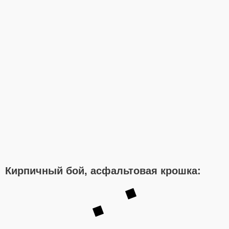
Кирпичный бой, асфальтовая крошка: