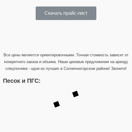
Скачать прайс-лист
Все цены являются ориентировочными. Точная стоимость зависит от
конкретного заказа и объема. Наши ценовые предложения на аренду
спецтехники - одни из лучших в Солнечногорском районе! Звоните!
Песок и ПГС: